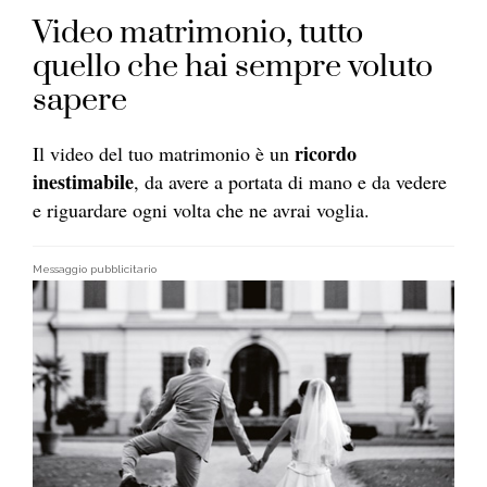
Video matrimonio, tutto
quello che hai sempre voluto
sapere
ricordo
Il video del tuo matrimonio è un
inestimabile
, da avere a portata di mano e da vedere
e riguardare ogni volta che ne avrai voglia.
Messaggio pubblicitario