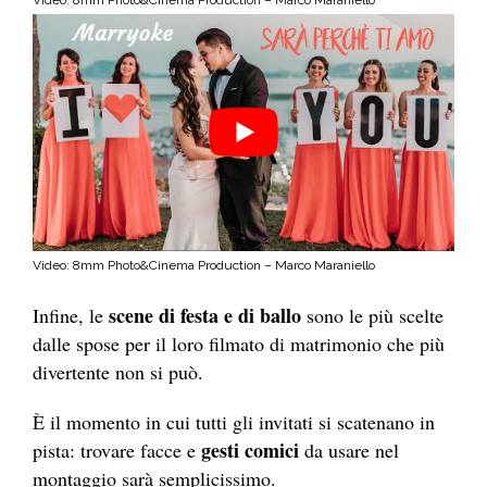
Video: 8mm Photo&Cinema Production – Marco Maraniello
scene di festa e di ballo
Infine, le
sono le più scelte
dalle spose per il loro filmato di matrimonio che più
divertente non si può.
È il momento in cui tutti gli invitati si scatenano in
gesti comici
pista: trovare facce e
da usare nel
montaggio sarà semplicissimo.