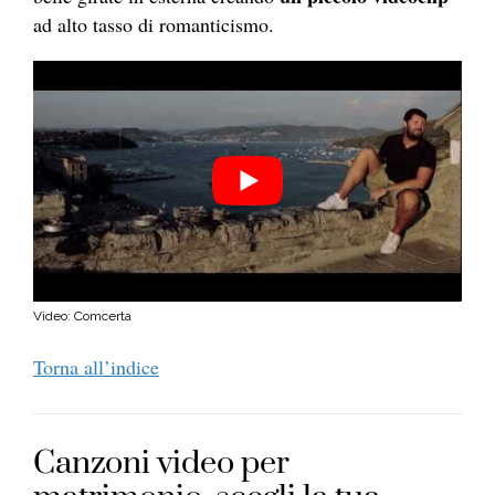
ad alto tasso di romanticismo.
Video: Comcerta
Torna all’indice
Canzoni video per