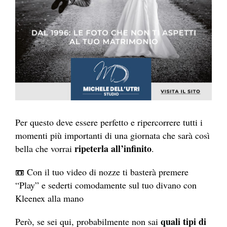
Per questo deve essere perfetto e ripercorrere tutti i
momenti più importanti di una giornata che sarà così
ripeterla all’infinito
bella che vorrai
.
📼 Con il tuo video di nozze ti basterà premere
“Play” e sederti comodamente sul tuo divano con
Kleenex alla mano
quali tipi di
Però, se sei qui, probabilmente non sai