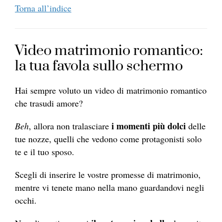
Torna all’indice
Video matrimonio romantico:
la tua favola sullo schermo
Hai sempre voluto un video di matrimonio romantico
che trasudi amore?
i momenti più dolci
Beh
, allora non tralasciare
delle
tue nozze, quelli che vedono come protagonisti solo
te e il tuo sposo.
Scegli di inserire le vostre promesse di matrimonio,
mentre vi tenete mano nella mano guardandovi negli
occhi.