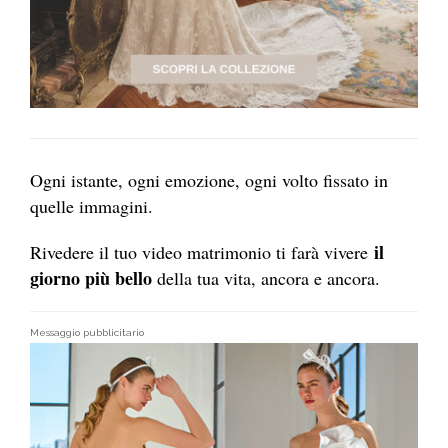
Ogni istante, ogni emozione, ogni volto fissato in
quelle immagini.
i
l
Rivedere il tuo video matrimonio ti farà vivere
giorno più bello
della tua vita, ancora e ancora.
Messaggio pubblicitario