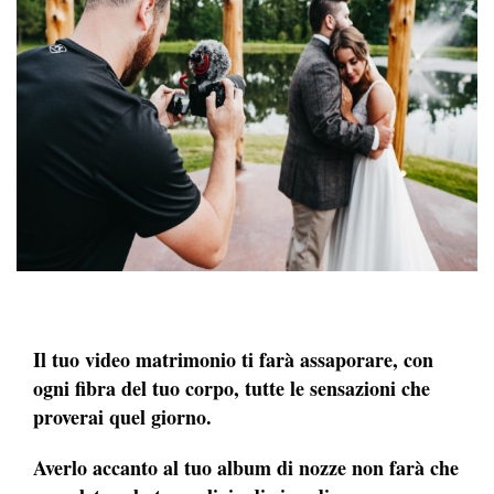
Il tuo video matrimonio ti farà assaporare, con
ogni fibra del tuo corpo,
tutte le sensazioni che
proverai quel giorno.
Averlo accanto al tuo album di nozze non farà che