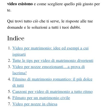
video esistono
e come scegliere quello più giusto per
te.
Qui trovi tutto ciò che ti serve, le risposte alle tue
domande e le soluzioni a tutti i tuoi dubbi.
Indice
Video per matrimonio: idee ed esempi a cui
ispirarti
Tutte le tips per video di matrimonio divertenti
Video per nozze emozionanti…a prova di
lacrima!
Filmino di matrimonio romantico: il più dolce
di tutti
Canzoni per video di matrimonio a tutto ritmo
Filmato per un matrimonio civile
Video per nozze in chiesa