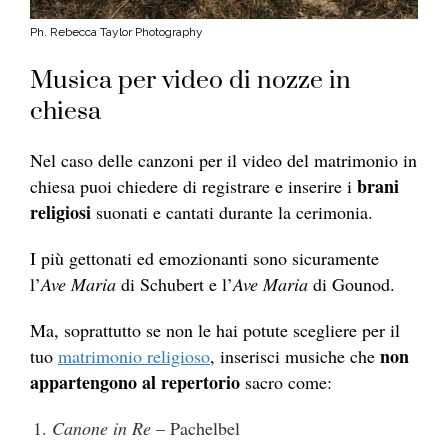
Ph. Rebecca Taylor Photography
Musica per video di nozze in
chiesa
Nel caso delle canzoni per il video del matrimonio in
brani
chiesa puoi chiedere di registrare e inserire i
religiosi
suonati e cantati durante la cerimonia.
I più gettonati ed emozionanti sono sicuramente
l’
Ave Maria
di Schubert e l’
Ave Maria
di Gounod.
Ma, soprattutto se non le hai potute scegliere per il
non
tuo
matrimonio religioso
, inserisci musiche che
appartengono al repertorio
sacro come:
Canone in Re
– Pachelbel