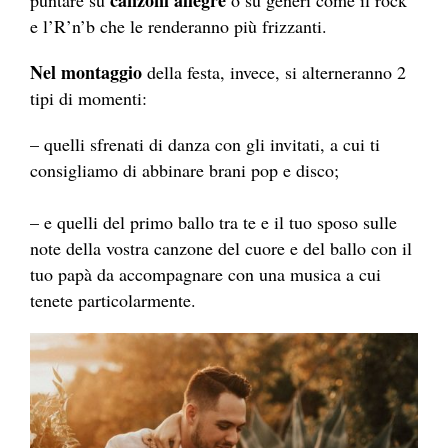
e l’R’n’b che le renderanno più frizzanti.
Nel montaggio
della festa, invece, si alterneranno 2
tipi di momenti:
– quelli sfrenati di danza con gli invitati, a cui ti
consigliamo di abbinare brani pop e disco;
– e quelli del primo ballo tra te e il tuo sposo sulle
note della vostra canzone del cuore e del ballo con il
tuo papà da accompagnare con una musica a cui
tenete particolarmente.