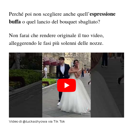
espressione
Perché poi non scegliere anche quell’
buffa
o quel lancio del bouquet sbagliato?
Non farai che rendere originale il tuo video,
alleggerendo le fasi più solenni delle nozze.
Video di @luckashyowa via Tik Tok