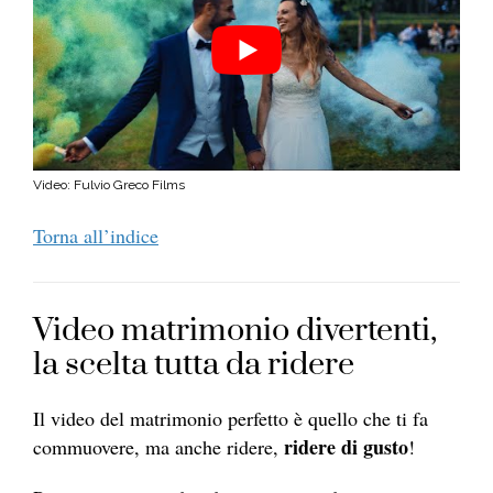
Video: Fulvio Greco Films
Torna all’indice
Video matrimonio divertenti,
la scelta tutta da ridere
Il video del matrimonio perfetto è quello che ti fa
ridere di gusto
commuovere, ma anche ridere,
!