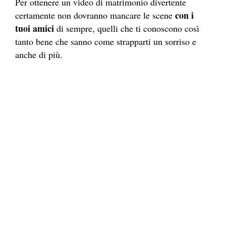
Per ottenere un video di matrimonio divertente
con i
certamente non dovranno mancare le scene
tuoi amici
di sempre, quelli che ti conoscono così
tanto bene che sanno come strapparti un sorriso e
anche di più.