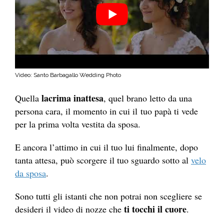
Video: Santo Barbagallo Wedding Photo
lacrima inattesa
Quella
, quel brano letto da una
persona cara, il momento in cui il
tuo papà ti vede
per la prima volta vestita da sposa.
E ancora l’attimo in cui il tuo lui finalmente, dopo
tanta attesa, può scorgere il tuo sguardo sotto al
velo
da sposa
.
Sono tutti gli istanti che non potrai non scegliere se
ti tocchi il cuore
desideri il video di nozze che
.