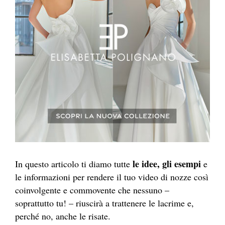
le idee, gli esempi
In questo articolo ti diamo tutte
e
le informazioni per rendere il tuo video di nozze così
coinvolgente e commovente che nessuno –
soprattutto tu! – riuscirà a trattenere le lacrime e,
perché no, anche le risate.