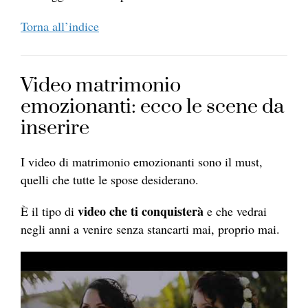
Torna all’indice
Video matrimonio
emozionanti: ecco le scene da
inserire
I video di matrimonio emozionanti sono il must,
quelli che tutte le spose desiderano.
video che ti conquisterà
È il tipo di
e che vedrai
negli anni a venire senza stancarti mai, proprio mai.