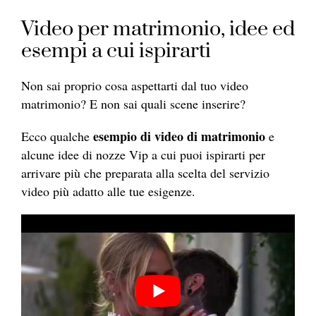
Video per matrimonio, idee ed
esempi a cui ispirarti
Non sai proprio cosa aspettarti dal tuo video
matrimonio? E non sai quali scene inserire?
esempio di video di matrimonio
Ecco qualche
e
alcune idee di nozze Vip a cui puoi ispirarti per
arrivare più che preparata alla scelta del servizio
video più adatto alle tue esigenze.