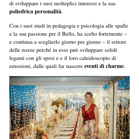
di sviluppare i suoi molteplici interessi e la sua
poliedrica personalità
.
Con i suoi studi in pedagogia e psicologia alle spalle
e la sua passione per il Bello, ha scelto fortemente –
e continua a sceglierlo giorno per giorno – il settore
delle nozze perché in esso può sviluppare solidi
legami con gli sposi e e il loro caleidoscopio di
eventi di charme
emozioni, dalle quali far nascere
.