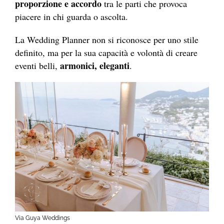
proporzione e accordo
tra le parti che provoca
piacere in chi guarda o ascolta.
La Wedding Planner non si riconosce per uno stile
definito, ma per la sua capacità e volontà di creare
armonici, eleganti
eventi belli,
.
Via Guya Weddings