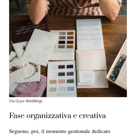
Via Guya Weddings
Fase organizzativa e creativa
Seguono, poi, il momento gestionale dedicato