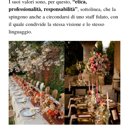
“etica,
I suoi valori sono, per questo,
professionalità, responsabilità”
, sottolinea, che la
spingono anche a circondarsi di uno staff fidato, con
il quale condivide la stessa visione e lo stesso
linguaggio.