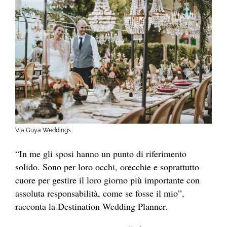
Via Guya Weddings
“In me gli sposi hanno un punto di riferimento
solido. Sono per loro occhi, orecchie e soprattutto
cuore per gestire il loro giorno più importante con
assoluta responsabilità, come se fosse il mio”,
racconta la Destination Wedding Planner.