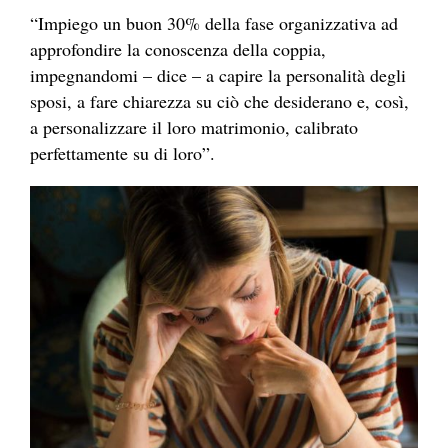
“Impiego un buon 30% della fase organizzativa ad
approfondire la conoscenza della coppia,
impegnandomi – dice – a capire la personalità degli
sposi, a fare chiarezza su ciò che desiderano e, così,
a personalizzare il loro matrimonio, calibrato
perfettamente su di loro”.