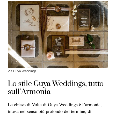
Via Guya Weddings
Lo stile Guya Weddings, tutto
sull’Armonia
La chiave di Volta di Guya Weddings è l’armonia,
intesa nel senso più profondo del termine, di