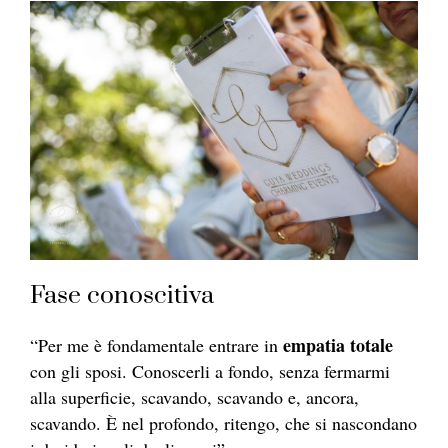
Fase conoscitiva
empatia totale
“Per me è fondamentale entrare in
con gli sposi. Conoscerli a fondo, senza fermarmi
alla superficie, scavando, scavando e, ancora,
scavando. È nel profondo, ritengo, che si nascondano