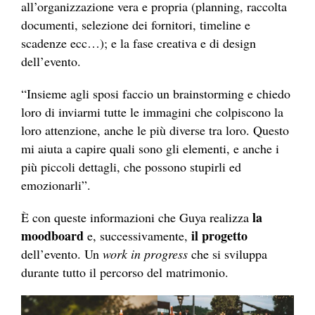
all’organizzazione vera e propria (planning, raccolta
documenti, selezione dei fornitori, timeline e
scadenze ecc…); e la fase creativa e di design
dell’evento.
“Insieme agli sposi faccio un brainstorming e chiedo
loro di inviarmi tutte le immagini che colpiscono la
loro attenzione, anche le più diverse tra loro. Questo
mi aiuta a capire quali sono gli elementi, e anche i
più piccoli dettagli, che possono stupirli ed
emozionarli”.
la
È con queste informazioni che Guya realizza
moodboard
il progetto
e, successivamente,
dell’evento. Un
work in
progress
che si sviluppa
durante tutto il percorso del matrimonio.