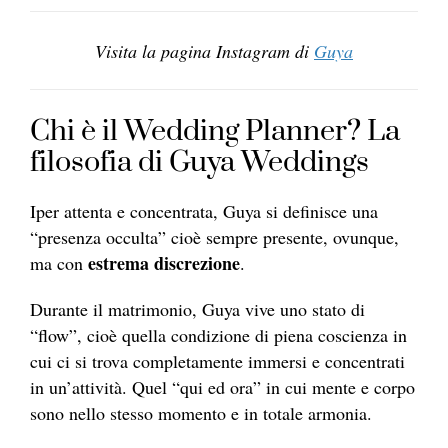
Visita la pagina Instagram di
Guya
Chi è il Wedding Planner? La
filosofia di Guya Weddings
Iper attenta e concentrata, Guya si definisce una
“presenza occulta” cioè sempre presente, ovunque,
estrema discrezione
ma con
.
Durante il matrimonio, Guya vive uno stato di
“flow”, cioè quella condizione di piena coscienza in
cui ci si trova completamente immersi e concentrati
in un’attività. Quel “qui ed ora” in cui mente e corpo
sono nello stesso momento e in totale armonia.