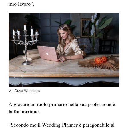
mio lavoro”.
Via Guya Weddings
A giocare un ruolo primario nella sua professione è
la formazione.
“Secondo me il Wedding Planner è paragonabile al