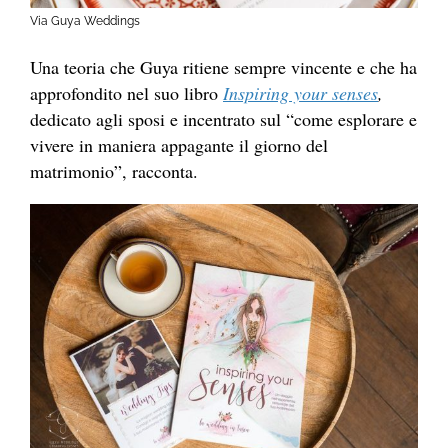
Via Guya Weddings
Una teoria che Guya ritiene sempre vincente e che ha
approfondito nel suo libro
Inspiring your senses
,
dedicato agli sposi e incentrato sul “come esplorare e
vivere in maniera appagante il giorno del
matrimonio”, racconta.