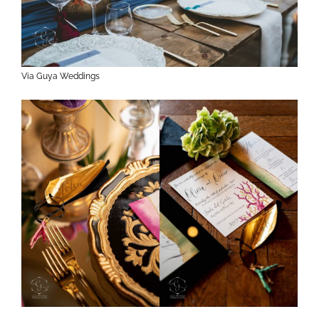
Via Guya Weddings