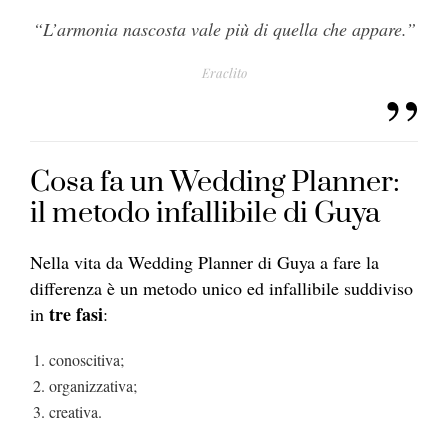
“L’armonia nascosta vale più di quella che appare.”
Eraclito
Cosa fa un Wedding Planner:
il metodo infallibile di Guya
Nella vita da Wedding Planner di Guya a fare la
differenza è un metodo unico ed infallibile suddiviso
tre fasi
in
:
conoscitiva;
organizzativa;
creativa.