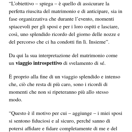
“L’obiettivo – spiega – è quello di assicurare la
perfetta riuscita del matrimonio e di anticipare, sia in
fase organizzativa che durante l’evento, momenti
spiacevoli per gli sposi e per i loro ospiti e lasciare,
così, uno splendido ricordo del giorno delle nozze e
del percorso che ci ha condotti fin lì. Insieme”.
Da qui la sua interpretazione del matrimonio come
viaggio introspettivo
un
di svelamento di sé.
È proprio alla fine di un viaggio splendido e intenso
che, ciò che resta di più caro, sono i ricordi di
momenti che non si ripeteranno più allo stesso
modo.
“Questo è il motivo per cui – aggiunge – i miei sposi
si sentono fiduciosi e al sicuro, perché sanno di
potersi affidare e fidare completamente di me e del