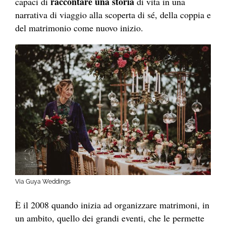
raccontare una storia
capaci di
di vita in una
narrativa di viaggio alla scoperta di sé, della coppia e
del matrimonio come nuovo inizio.
Via Guya Weddings
È il 2008 quando inizia ad organizzare matrimoni, in
un ambito, quello dei grandi eventi, che le permette