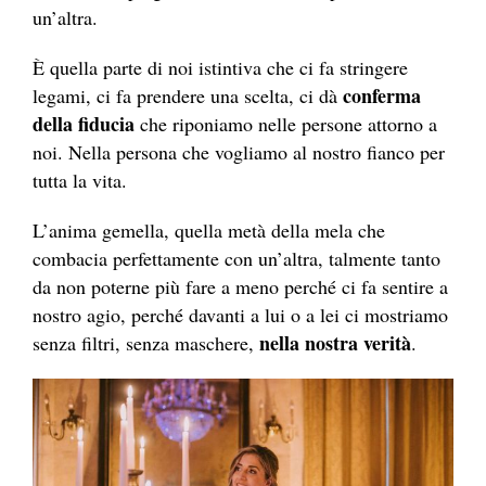
un’altra.
È quella parte di noi istintiva che ci fa stringere
conferma
legami, ci fa prendere una scelta, ci dà
della fiducia
che riponiamo nelle persone attorno a
noi. Nella persona che vogliamo al nostro fianco per
tutta la vita.
L’anima gemella, quella metà della mela che
combacia perfettamente con un’altra, talmente tanto
da non poterne più fare a meno perché ci fa sentire a
nostro agio, perché davanti a lui o a lei ci mostriamo
nella nostra verità
senza filtri, senza maschere,
.