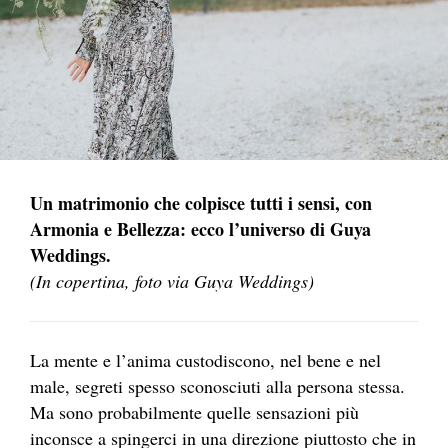
Un matrimonio che colpisce tutti i sensi, con
Armonia e Bellezza: ecco l’universo di Guya
Weddings.
(In copertina, foto via Guya Weddings)
La mente e l’anima custodiscono, nel bene e nel
male, segreti spesso sconosciuti alla persona stessa.
Ma sono probabilmente quelle sensazioni più
inconsce a spingerci in una direzione piuttosto che in