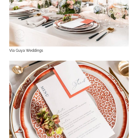
Via Guya Weddings