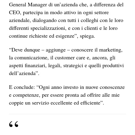
General Manager di un’azienda che, a differenza del
CEO, partecipa in modo attivo in ogni settore
aziendale, dialogando con tutti i colleghi con le loro
differenti specializzazioni, e con i clienti e le loro
continue richieste ed esigenze”, spiega.
“Deve dunque – aggiunge – conoscere il marketing,
la comunicazione, il customer care e, ancora, gli
aspetti finanziari, legali, strategici e quelli produttivi
dell’azienda”.
E conclude: “Ogni anno investo in nuove conoscenze
e competenze, per essere pronta ad offrire alle mie
coppie un servizio eccellente ed efficiente”.