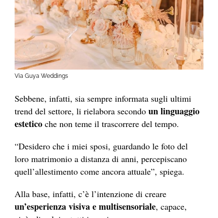
Via Guya Weddings
Sebbene, infatti, sia sempre informata sugli ultimi
un linguaggio
trend del settore, li rielabora secondo
estetico
che non teme il trascorrere del tempo.
“Desidero che i miei sposi, guardando le foto del
loro matrimonio a distanza di anni, percepiscano
quell’allestimento come ancora attuale”, spiega.
Alla base, infatti, c’è l’intenzione di creare
un’esperienza visiva e multisensoriale
, capace,