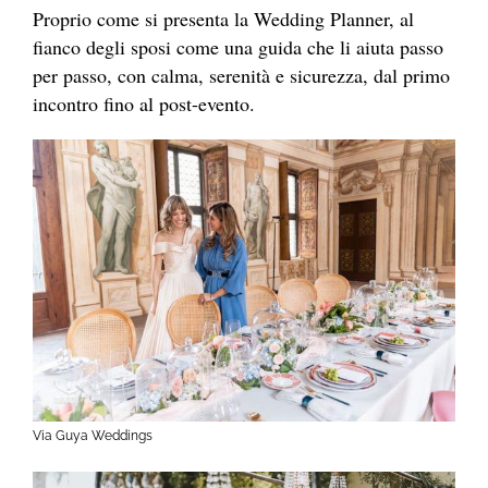
Proprio come si presenta la Wedding Planner, al
fianco degli sposi come una guida che li aiuta passo
per passo, con calma, serenità e sicurezza, dal primo
incontro fino al post-evento.
Via Guya Weddings