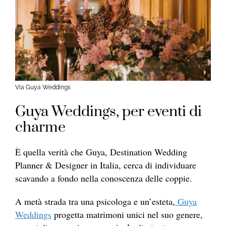
Via Guya Weddings
Guya Weddings, per eventi di
charme
È quella verità che Guya, Destination Wedding
Planner & Designer in Italia, cerca di individuare
scavando a fondo nella conoscenza delle coppie.
A metà strada tra una psicologa e un’esteta,
Guya
Weddings
progetta matrimoni unici nel suo genere,