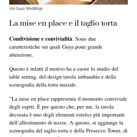
Via Guya Weddings
La mise en place e il taglio torta
Condivisione e convivialità
. Sono due
caratteristiche sui quali Guya pone grande
attenzione.
Questo è infatti il motivo ha a cuore lo studio del
table setting, del design tavola imbandita e della
scenografia della torta nuziale.
“La mise en place rappresenta il momento conviviale
degli ospiti. È per questo che, per me, la tavola
decorata è uno degli elementi estetici più importanti
dell’allestimento di nozze. A questo, si aggiunge la
scenografia del taglio torta e della Prosecco Tower, di