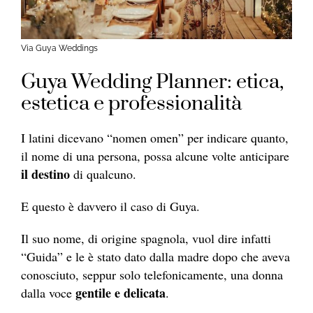
Via Guya Weddings
Guya Wedding Planner: etica,
estetica e professionalità
I latini dicevano “nomen omen” per indicare quanto,
il nome di una persona, possa alcune volte anticipare
il destino
di qualcuno.
E questo è davvero il caso di Guya.
Il suo nome, di origine spagnola, vuol dire infatti
“Guida” e le è stato dato dalla madre dopo che aveva
conosciuto, seppur solo telefonicamente, una donna
gentile e delicata
dalla voce
.