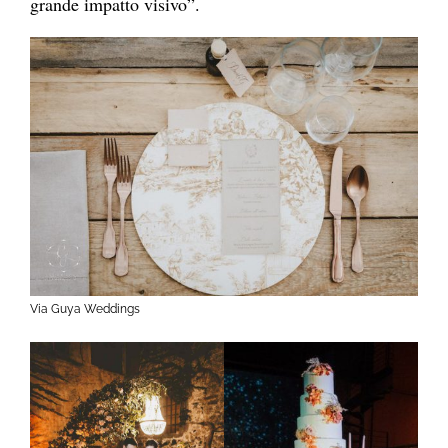
grande impatto visivo”.
Via Guya Weddings