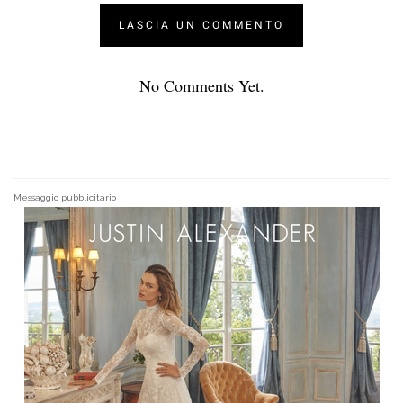
No Comments Yet.
Messaggio pubblicitario