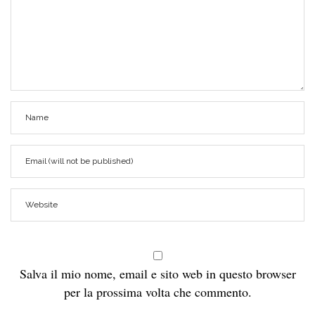
Salva il mio nome, email e sito web in questo browser
per la prossima volta che commento.