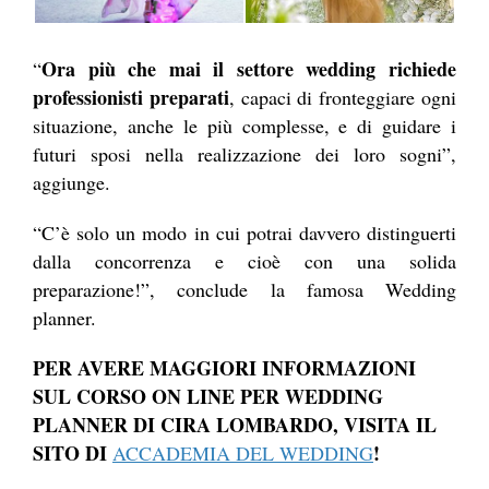
Ora più che mai il settore wedding richiede
“
professionisti preparati
, capaci di fronteggiare ogni
situazione, anche le più complesse, e di guidare i
futuri sposi nella realizzazione dei loro sogni”,
aggiunge.
“C’è solo un modo in cui potrai davvero distinguerti
dalla concorrenza e cioè con una solida
preparazione!”, conclude la famosa Wedding
planner.
PER AVERE MAGGIORI INFORMAZIONI
SUL CORSO ON LINE PER WEDDING
PLANNER DI CIRA LOMBARDO, VISITA IL
SITO DI
!
ACCADEMIA DEL WEDDING