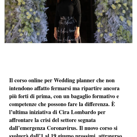
Il corso online per Wedding planner che non
intendono affatto fermarsi ma ripartire ancora
più forti di prima, con un bagaglio formativo e
competenze che possono fare la differenza. È
l’ultima iniziativa di Cira Lombardo per
affrontare la crisi del settore segnata
dall’emergenza Coronavirus. Il nuovo corso si
svolgerà dall’1 al 19 giugno prossimi, attraverso