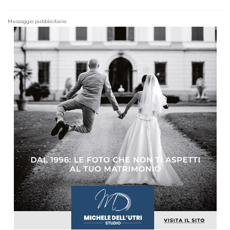
Messaggio pubblicitario