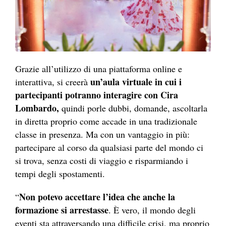
Grazie all’utilizzo di una piattaforma online e
un’aula virtuale in cui i
interattiva, si creerà
partecipanti potranno interagire con Cira
Lombardo,
quindi porle dubbi, domande, ascoltarla
in diretta proprio come accade in una tradizionale
classe in presenza. Ma con un vantaggio in più:
partecipare al corso da qualsiasi parte del mondo ci
si trova, senza costi di viaggio e risparmiando i
tempi degli spostamenti.
Non potevo accettare l’idea che anche la
“
formazione si arrestasse
. È vero, il mondo degli
eventi sta attraversando una difficile crisi, ma proprio