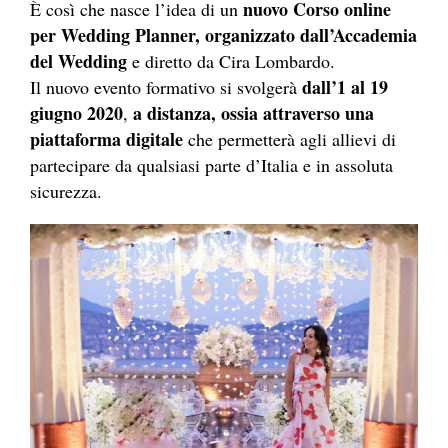
nuovo Corso online
È così che nasce l’idea di un
per Wedding Planner, organizzato dall’Accademia
del Wedding
e diretto da Cira Lombardo.
dall’1 al 19
Il nuovo evento formativo si svolgerà
giugno 2020
a distanza, ossia attraverso una
,
piattaforma digitale
che permetterà agli allievi di
partecipare da qualsiasi parte d’Italia e in assoluta
sicurezza.