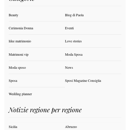
Beauty
Blog di Paola
Cerimonia Donna
Eventi
Idee matrimonio
Love stories
Matrimoni vip
Moda Sposa
Moda sposo
News
Sposa
Sposi Magazine Consiglia
Wedding planner
Notizie regione per regione
Sicilia
Abruzzo