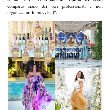
comparto siano dei veri professionisti e non
organizzatori improvvisati”.