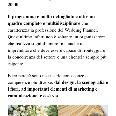
20.30
.
l programma è molto dettagliato e offre un
I
quadro completo e multidisciplinare
che
caratterizza la professione del Wedding Planner.
Quest’ultimo infatti non è soltanto un organizzatore
che realizza sogni d’amore, ma anche un
imprenditore che deve essere capace di fronteggiare
la concorrenza del settore e una clientela sempre più
esigente.
Ecco perchè sono necessarie conoscenze e
dal design, la scenografia e
competenze più diverse:
i fiori, ad importanti elementi di marketing e
comunicazione, e così via
.