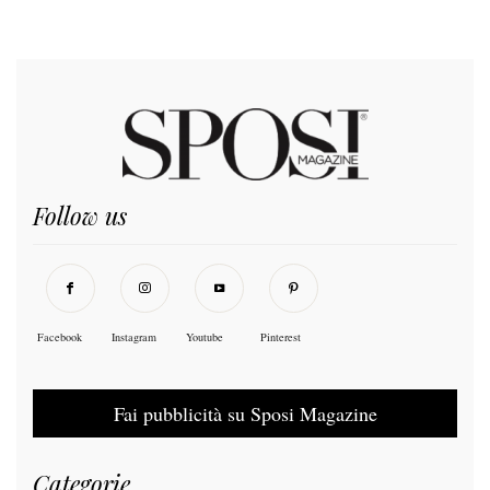
Follow us
Facebook
Instagram
Youtube
Pinterest
Fai pubblicità su Sposi Magazine
Categorie