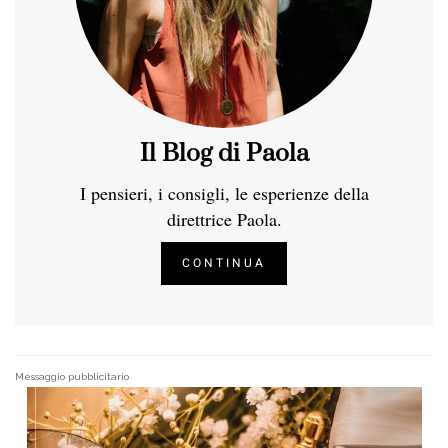
Il Blog di Paola
I pensieri, i consigli, le esperienze della
direttrice Paola.
CONTINUA
Messaggio pubblicitario