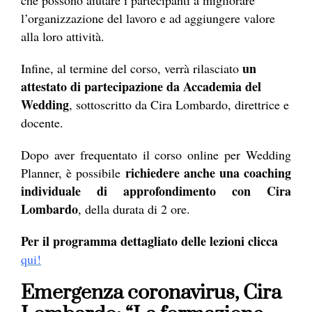
l’organizzazione del lavoro e ad aggiungere valore
alla loro attività.
un
Infine, al termine del corso, verrà rilasciato
attestato di partecipazione da Accademia del
Wedding
, sottoscritto da Cira Lombardo, direttrice e
docente.
Dopo aver frequentato il corso online per Wedding
richiedere anche una coaching
Planner, è possibile
individuale di approfondimento con Cira
Lombardo
, della durata di 2 ore.
Per il programma dettagliato delle lezioni clicca
qui!
Emergenza coronavirus, Cira