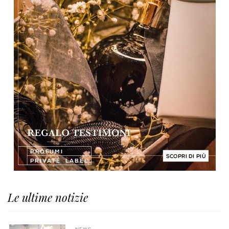
Le ultime notizie