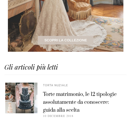
Gli articoli più letti
TORTA NUZIALE
Torte matrimonio, le 12 tipologie
assolutamente da conoscere:
guida alla scelta
10 DICEMBRE 2018