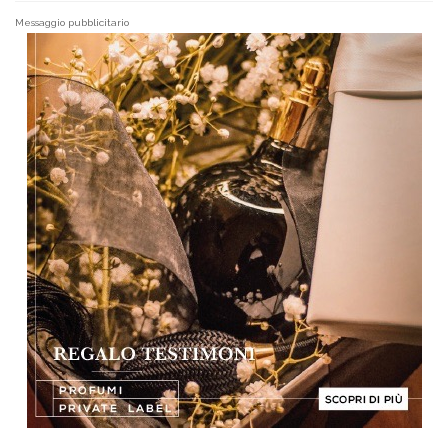
Messaggio pubblicitario