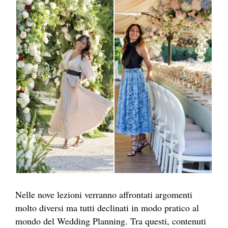
Nelle nove lezioni verranno affrontati argomenti
molto diversi ma tutti declinati in modo pratico al
mondo del Wedding Planning. Tra questi, contenuti