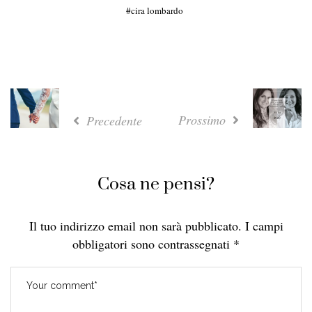
cira lombardo
Prossimo
Precedente
Cosa ne pensi?
Il tuo indirizzo email non sarà pubblicato.
I campi
obbligatori sono contrassegnati
*