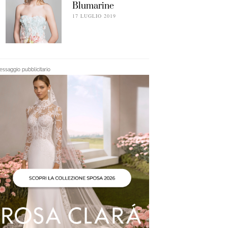
Blumarine
17 LUGLIO 2019
ssaggio pubblicitario