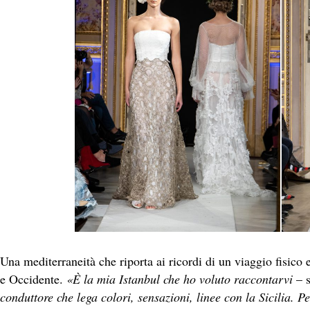
Una mediterraneità che riporta ai ricordi di un viaggio fisico e
e Occidente.
«È la mia Istanbul che ho voluto raccontarvi
– s
conduttore che lega colori, sensazioni, linee con la Sicilia. P