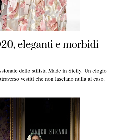
20, eleganti e morbidi
sionale dello stilista Made in Sicily. Un elogio
traverso vestiti che non lasciano nulla al caso.