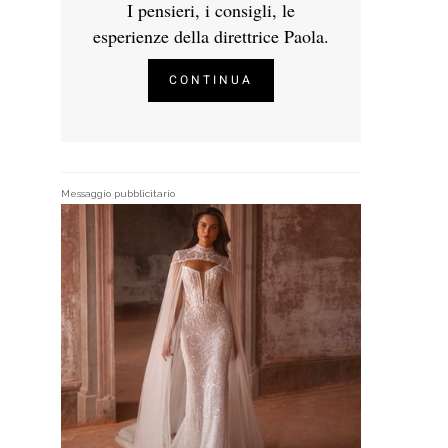
I pensieri, i consigli, le
esperienze della direttrice Paola.
CONTINUA
Messaggio pubblicitario