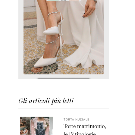
Gli articoli più letti
TORTA NUZIALE
Torte matrimonio,
le 12 tipologie