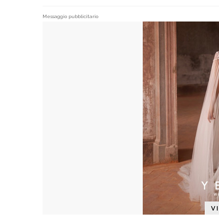
Messaggio pubblicitario