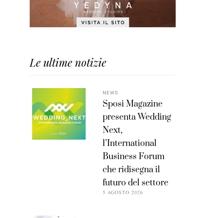
Le ultime notizie
NEWS
Sposi Magazine
presenta Wedding
Next,
l’International
Business Forum
che ridisegna il
futuro del settore
5 AGOSTO 2026