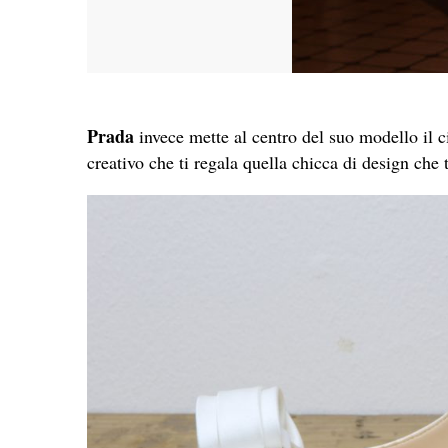
Prada
invece mette al centro del suo modello il c
creativo che ti regala quella chicca di design che 