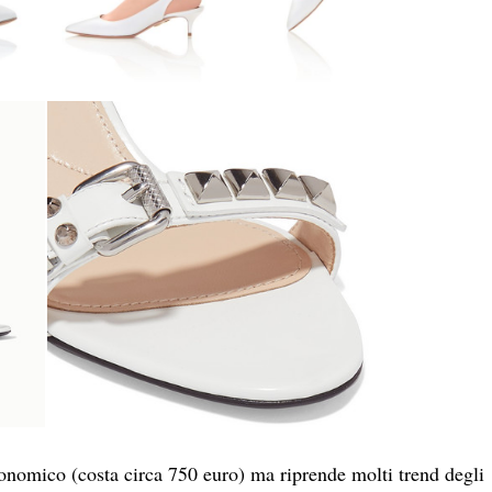
onomico (costa circa 750 euro) ma riprende molti trend degli