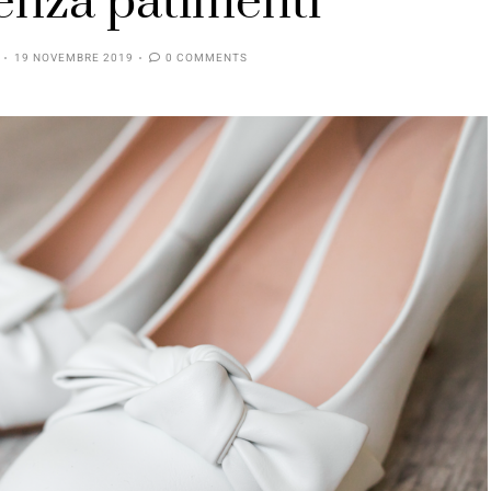
enza patimenti
19 NOVEMBRE 2019
0 COMMENTS