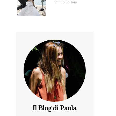
17 LUGLIO 2019
Il Blog di Paola