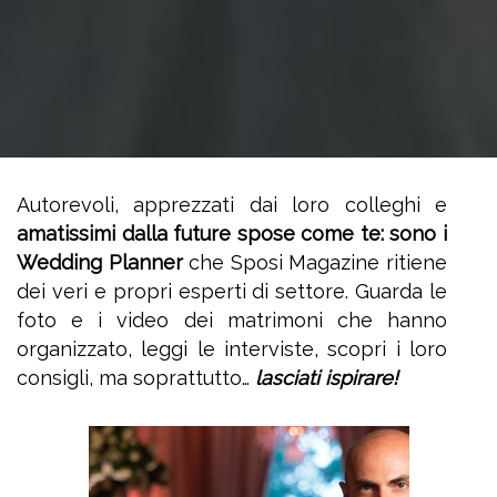
Autorevoli, apprezzati dai loro colleghi e
amatissimi dalla future spose come te: sono i
Wedding Planner
che Sposi Magazine ritiene
dei veri e propri esperti di settore. Guarda le
foto e i video dei matrimoni che hanno
organizzato, leggi le interviste, scopri i loro
consigli, ma soprattutto…
lasciati ispirare!