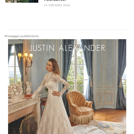
19 GIUGNO 2026
Messaggio pubblicitario