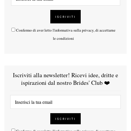
Confermo di aver letto l'
informativa sulla privacy
, di accettarne
le condizioni
Iscriviti alla newsletter! Ricevi idee, dritte e
ispirazioni dal nostro Brides' Club ❤️