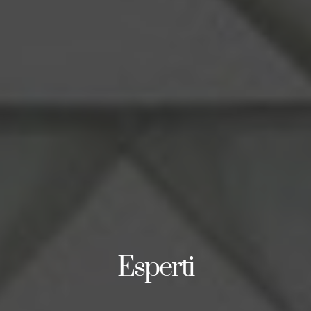
Esperti