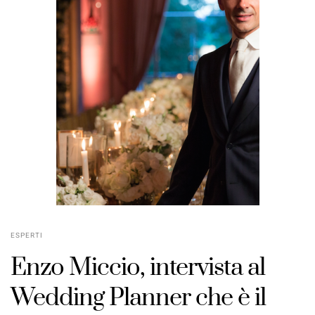
ESPERTI
Enzo Miccio, intervista al
Wedding Planner che è il