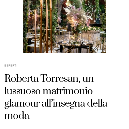
ESPERTI
Roberta Torresan, un
lussuoso matrimonio
glamour all’insegna della
moda