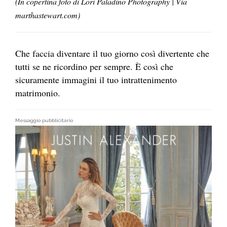
(In copertina foto di Lori Paladino Photography | Via
marthastewart.com)
Che faccia diventare il tuo giorno così divertente che
tutti se ne ricordino per sempre. È così che
sicuramente immagini il tuo intrattenimento
matrimonio.
Messaggio pubblicitario