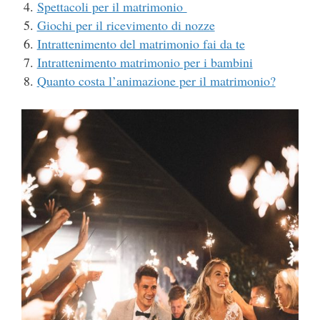
Spettacoli per il matrimonio
Giochi per il ricevimento di nozze
Intrattenimento del matrimonio fai da te
Intrattenimento matrimonio per i bambini
Quanto costa l’animazione per il matrimonio?