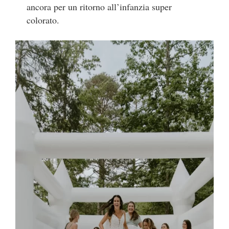
ancora per un ritorno all’infanzia super
colorato.