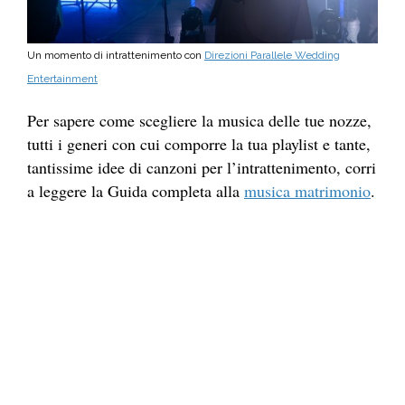
Un momento di intrattenimento con
Direzioni Parallele Wedding
Entertainment
Per sapere come scegliere la musica delle tue nozze,
tutti i generi con cui comporre la tua playlist e tante,
tantissime idee di canzoni per l’intrattenimento, corri
a leggere la Guida completa alla
musica matrimonio
.