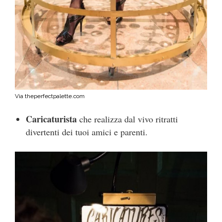
Via theperfectpalette.com
Caricaturista
che realizza dal vivo ritratti
divertenti dei tuoi amici e parenti.