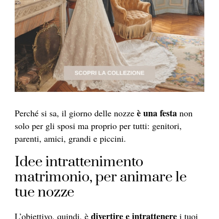
è una festa
Perché si sa, il giorno delle nozze
non
solo per gli sposi ma proprio per tutti: genitori,
parenti, amici, grandi e piccini.
Idee intrattenimento
matrimonio, per animare le
tue nozze
divertire e intrattenere
L’obiettivo, quindi, è
i tuoi