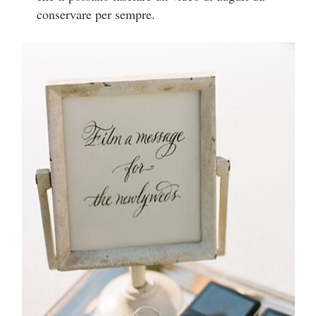
conservare per sempre.