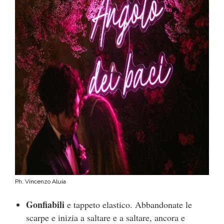
Ph. Vincenzo Aluia
Gonfiabili
e tappeto elastico. Abbandonate le
scarpe e inizia a saltare e a saltare, ancora e