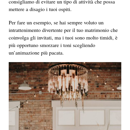
consigliamo di evitare un tipo di attività che possa
mettere a disagio i tuoi ospiti.
Per fare un esempio, se hai sempre voluto un
intrattenimento divertente per il tuo matrimonio che
coinvolga gli invitati, ma i tuoi sono molto timidi, è
più opportuno smorzare i toni scegliendo
un’animazione più pacata.