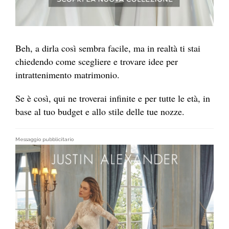
Beh, a dirla così sembra facile, ma in realtà ti stai
chiedendo come scegliere e trovare idee per
intrattenimento matrimonio.
Se è così, qui ne troverai infinite e per tutte le età, in
base al tuo budget e allo stile delle tue nozze.
Messaggio pubblicitario