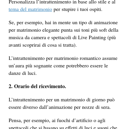
Personalizza l’intrattenimento in base allo stile e al
tema del matrimonio
per stupire i tuoi ospiti.
Se, per esempio, hai in mente un tipo di animazione
per matrimonio elegante punta sui toni più soft della
musica da camera e spettacoli di Live Painting (più
avanti scoprirai di cosa si tratta).
L’intrattenimento per matrimonio romantico assume
un’aura più sognante come potrebbero essere le
danze di luci.
2. Orario del ricevimento.
L’intrattenimento per un matrimonio di giorno può
essere diverso dall’animazione per nozze di sera.
Pensa, per esempio, ai fuochi d’artificio o agli
spettacoli che si basano su effetti di luci e suoni che