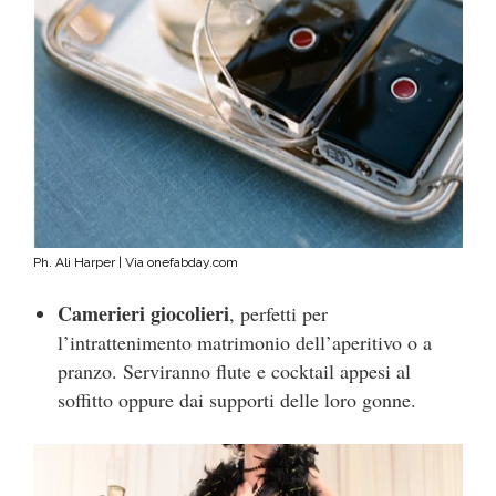
Ph. Ali Harper | Via onefabday.com
Camerieri giocolieri
, perfetti per
l’intrattenimento matrimonio dell’aperitivo o a
pranzo. Serviranno flute e cocktail appesi al
soffitto oppure dai supporti delle loro gonne.