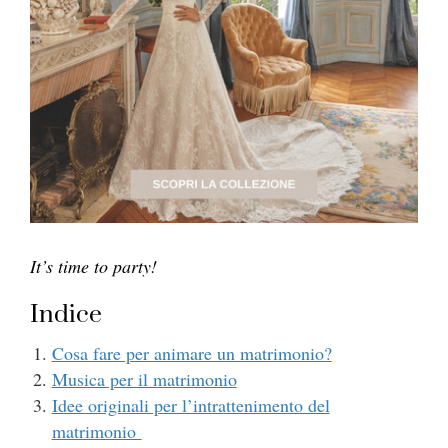
It’s time to party!
Indice
Cosa fare per animare un matrimonio?
Musica per il matrimonio
Idee originali per l’intrattenimento del
matrimonio