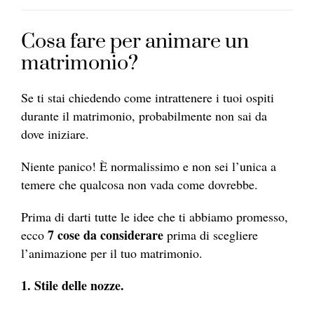
Cosa fare per animare un
matrimonio?
Se ti stai chiedendo come intrattenere i tuoi ospiti
durante il matrimonio, probabilmente non sai da
dove iniziare.
Niente panico! È normalissimo e non sei l’unica a
temere che qualcosa non vada come dovrebbe.
Prima di darti tutte le idee che ti abbiamo promesso,
7 cose da considerare
ecco
prima di scegliere
l’animazione per il tuo matrimonio.
1. Stile delle nozze.