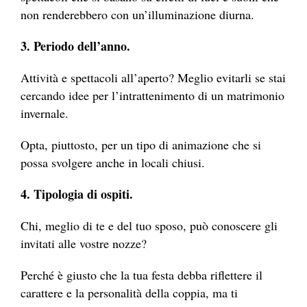
non renderebbero con un’illuminazione diurna.
3. Periodo dell’anno.
Attività e spettacoli all’aperto? Meglio evitarli se stai
cercando idee per l’intrattenimento di un matrimonio
invernale.
Opta, piuttosto, per un tipo di animazione che si
possa svolgere anche in locali chiusi.
4. Tipologia di ospiti.
Chi, meglio di te e del tuo sposo, può conoscere gli
invitati alle vostre nozze?
Perché è giusto che la tua festa debba riflettere il
carattere e la personalità della coppia, ma ti