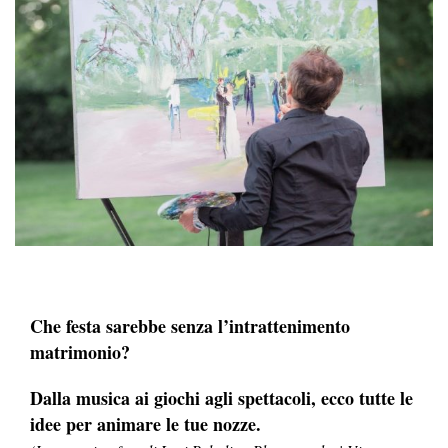
Che festa sarebbe senza l’intrattenimento
matrimonio?
Dalla musica ai giochi agli spettacoli, ecco tutte le
idee per animare le tue nozze.