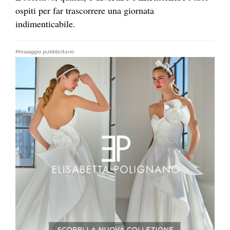
ospiti per far trascorrere una giornata
indimenticabile.
Messaggio pubblicitario