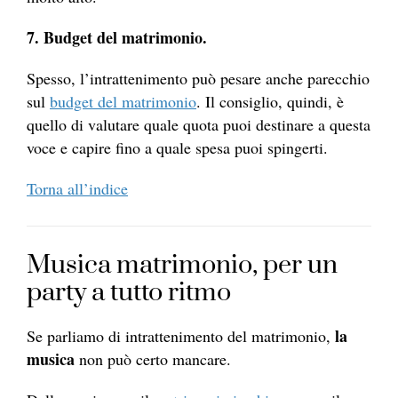
7. Budget del matrimonio.
Spesso, l’intrattenimento può pesare anche parecchio
sul
budget del matrimonio
. Il consiglio, quindi, è
quello di valutare quale quota puoi destinare a questa
voce e capire fino a quale spesa puoi spingerti.
Torna all’indice
Musica matrimonio, per un
party a tutto ritmo
la
Se parliamo di intrattenimento del matrimonio,
musica
non può certo mancare.