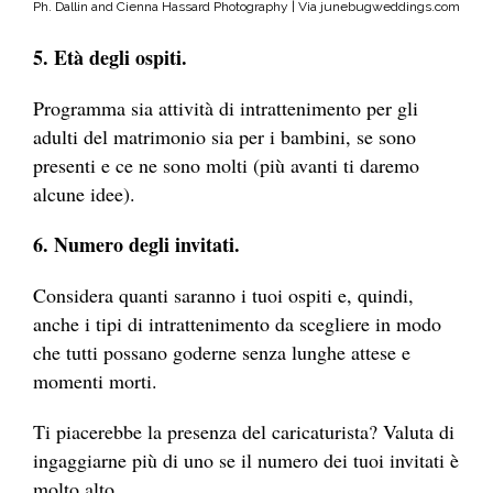
Ph. Dallin and Cienna Hassard Photography | Via junebugweddings.com
5. Età degli ospiti.
Programma sia attività di intrattenimento per gli
adulti del matrimonio sia per i bambini, se sono
presenti e ce ne sono molti (più avanti ti daremo
alcune idee).
6. Numero degli invitati.
Considera quanti saranno i tuoi ospiti e, quindi,
anche i tipi di intrattenimento da scegliere in modo
che tutti possano goderne senza lunghe attese e
momenti morti.
Ti piacerebbe la presenza del caricaturista? Valuta di
ingaggiarne più di uno se il numero dei tuoi invitati è
molto alto.