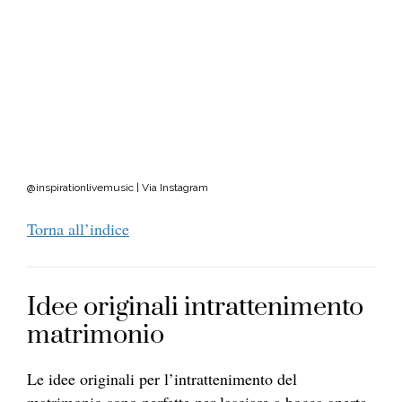
@inspirationlivemusic | Via Instagram
Torna all’indice
Idee originali intrattenimento
matrimonio
Le idee originali per l’intrattenimento del