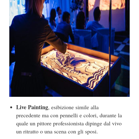
Live Painting
, esibizione simile alla
precedente ma con pennelli e colori, durante la
quale un pittore professionista dipinge dal vivo
un ritratto o una scena con gli sposi.