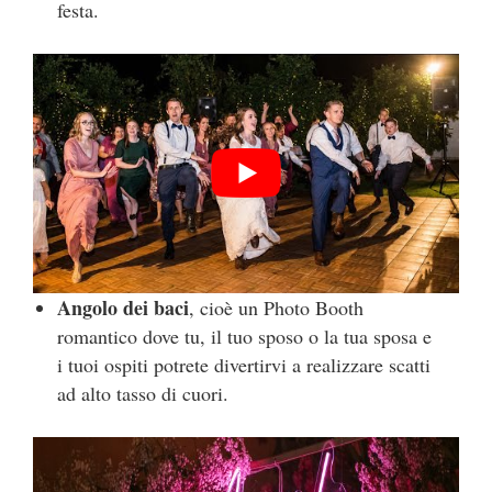
festa.
Angolo dei baci
, cioè un Photo Booth
romantico dove tu, il tuo sposo o la tua sposa e
i tuoi ospiti potrete divertirvi a realizzare scatti
ad alto tasso di cuori.