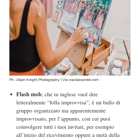
Ph. Jillian Knight Photography | Via coastalsoiree.com
Flash mob
, che in inglese vuol dire
letteralmente “folla improvvisa”, è un ballo di
gruppo organizzato ma apparentemente
improvvisato, per l’appunto, con cui puoi
coinvolgere tutti i tuoi invitati, per esempio
all’inizio del ricevimento oppure a metà della