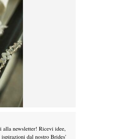
ti alla newsletter! Ricevi idee,
e ispirazioni dal nostro Brides'