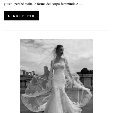
giusto, perché esalta le forme del corpo femminile e ...
LEGGI TUTTO