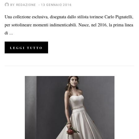
BY
REDAZIONE
13 GENNAIO 2016
Una collezione esclusiva, disegnata dallo stilista torinese Carlo Pignatelli,
per sottolineare momenti indimenticabili. Nasce, nel 2016, la prima linea
di ...
LEGGI TUTTO