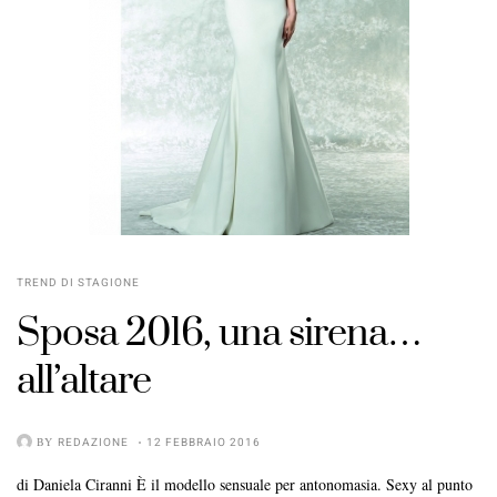
TREND DI STAGIONE
Sposa 2016
, una
sirena…
all’altare
BY
REDAZIONE
12 FEBBRAIO 2016
di Daniela Ciranni È il modello sensuale per antonomasia. Sexy al punto