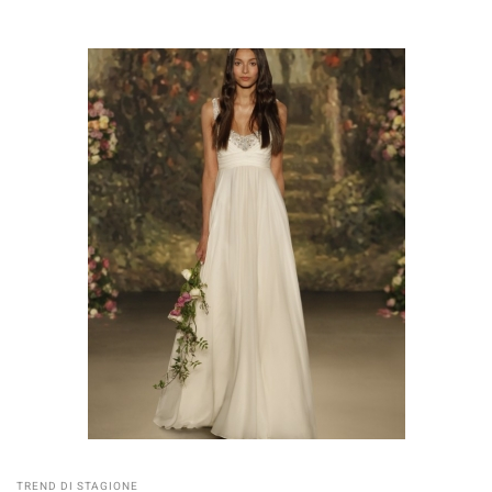
TREND DI STAGIONE