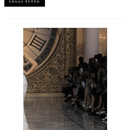
LEGGI TUTTO