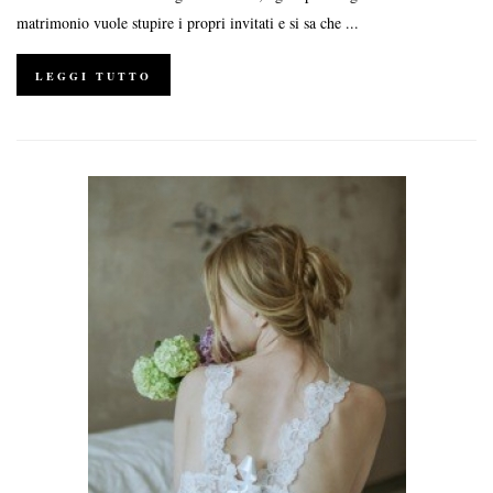
matrimonio vuole stupire i propri invitati e si sa che ...
LEGGI TUTTO