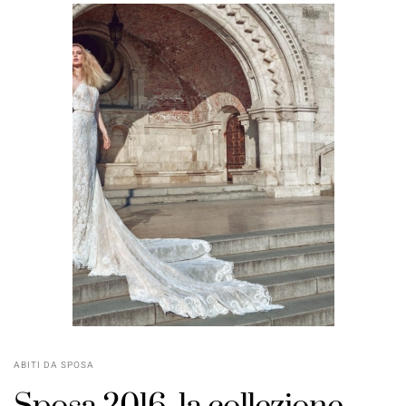
ABITI DA SPOSA