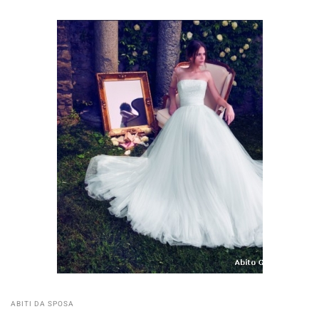
ABITI DA SPOSA