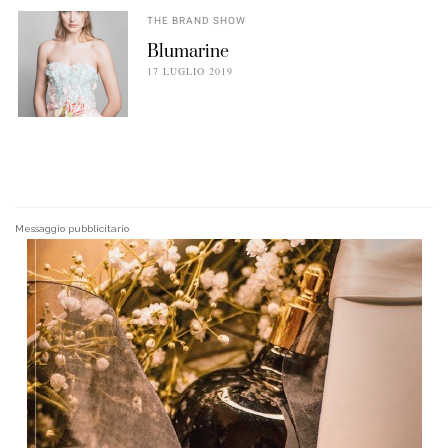
THE BRAND SHOW
Blumarine
17 LUGLIO 2019
Messaggio pubblicitario