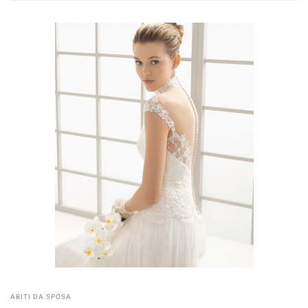
ABITI DA SPOSA