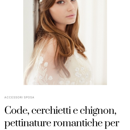
ACCESSORI SPOSA
Code, cerchietti e chignon
,
pettinature romantiche
per