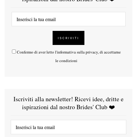
Confermo di aver letto l'
informativa sulla privacy
, di accettarne
le condizioni
Iscriviti alla newsletter! Ricevi idee, dritte e
ispirazioni dal nostro Brides' Club ❤️