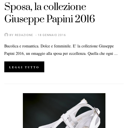
Sposa
, la collezione
Giuseppe Papini 2016
BY
REDAZIONE
18 GENNAIO 2016
Bucolica e romantica. Dolce e femminile. E' la collezione Giuseppe
Papini 2016, un omaggio alla sposa per eccellenza. Quella che ogni ...
LEGGI TUTTO