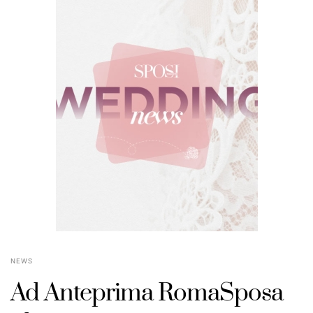
NEWS
Ad Anteprima RomaSposa