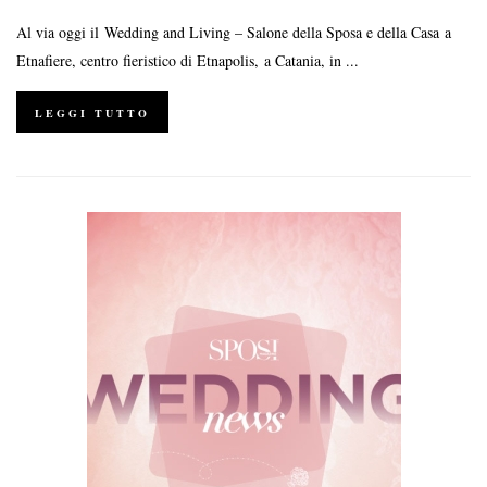
Al via oggi il Wedding and Living – Salone della Sposa e della Casa a
Etnafiere, centro fieristico di Etnapolis, a Catania, in ...
LEGGI TUTTO