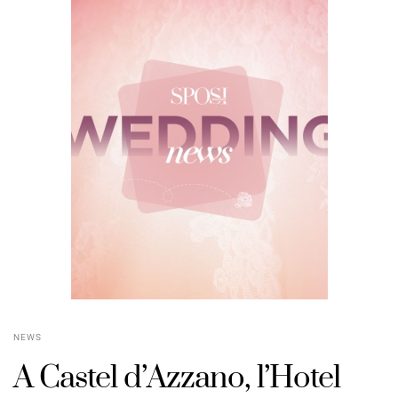
NEWS
A Castel d’Azzano, l’Hotel