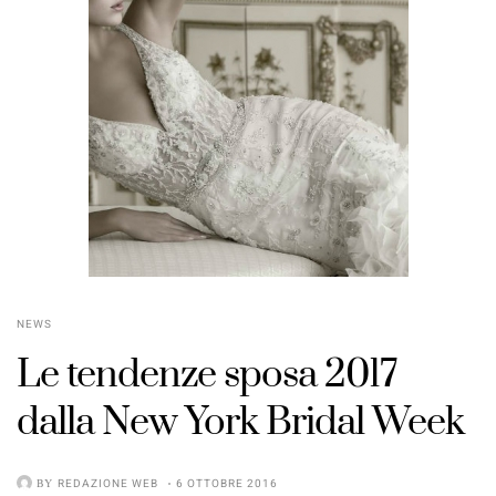
NEWS
Le tendenze sposa 2017
dalla New York Bridal Week
BY
REDAZIONE WEB
6 OTTOBRE 2016