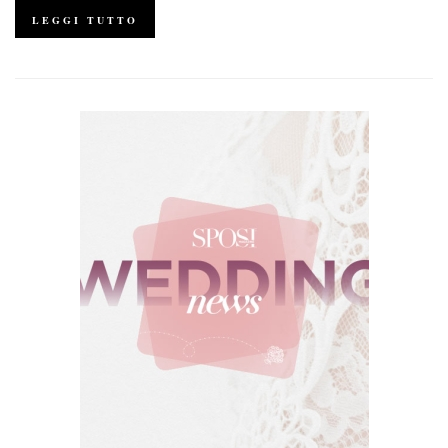
LEGGI TUTTO