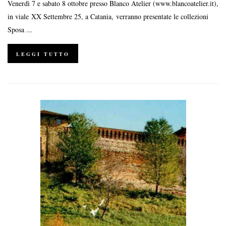
Venerdì 7 e sabato 8 ottobre presso Blanco Atelier (www.blancoatelier.it),
in viale XX Settembre 25, a Catania, verranno presentate le collezioni
Sposa ...
LEGGI TUTTO