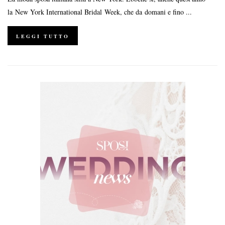
la New York International Bridal Week, che da domani e fino ...
LEGGI TUTTO