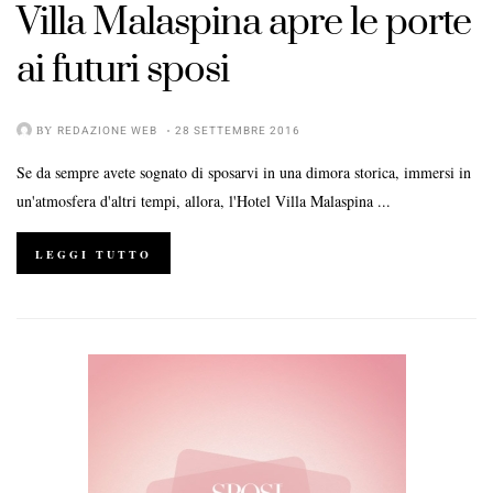
Villa Malaspina apre le porte
ai futuri sposi
BY
REDAZIONE WEB
28 SETTEMBRE 2016
Se da sempre avete sognato di sposarvi in una dimora storica, immersi in
un'atmosfera d'altri tempi, allora, l'Hotel Villa Malaspina ...
LEGGI TUTTO