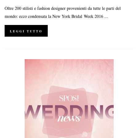
Oltre 200 stilisti e fashion designer provenienti da tutte le parti del
mondo: ecco condensata la New York Bridal Week 2016 ...
LEGGI TUTTO