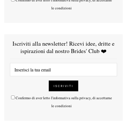
le condizioni
Iscriviti alla newsletter! Ricevi idee, dritte e
ispirazioni dal nostro Brides' Club ❤️
Confermo di aver letto l'
informativa sulla privacy
, di accettarne
le condizioni