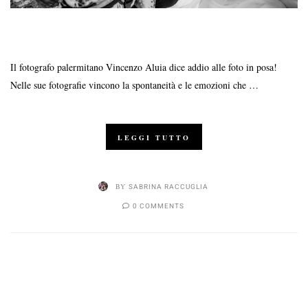
Il fotografo palermitano Vincenzo Aluia dice addio alle foto in posa!
Nelle sue fotografie vincono la spontaneità e le emozioni che …
LEGGI TUTTO
BY
SABRINA RACCUGLIA
0 COMMENTS