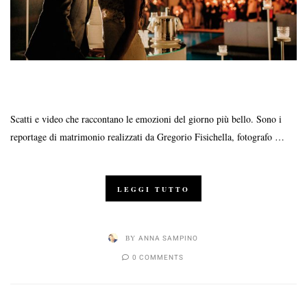
Scatti e video che raccontano le emozioni del giorno più bello. Sono i
reportage di matrimonio realizzati da Gregorio Fisichella, fotografo …
LEGGI TUTTO
BY
ANNA SAMPINO
0 COMMENTS