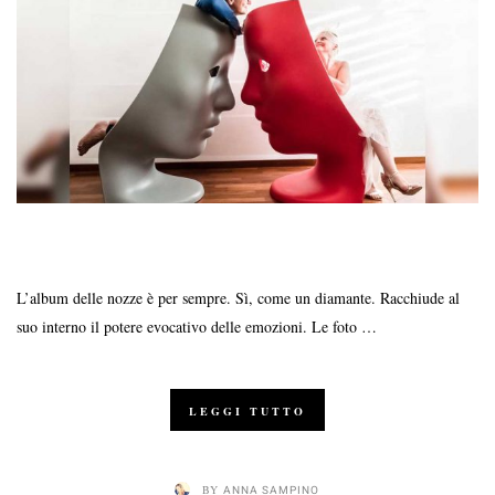
L’album delle nozze è per sempre. Sì, come un diamante. Racchiude al
suo interno il potere evocativo delle emozioni. Le foto …
LEGGI TUTTO
BY
ANNA SAMPINO