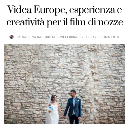
Videa Europe, esperienza e
creatività per il film di nozze
BY
SABRINA RACCUGLIA
20 FEBBRAIO 2019
0 COMMENTS