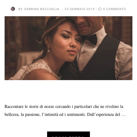
BY
SABRINA RACCUGLIA
23 GENNAIO 2019
0 COMMENTS
Raccontare le storie di nozze cercando i particolari che ne rivelino la
bellezza, la passione, l’intimità ed i sentimenti. Dall’esperienza del …