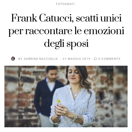
FOTOGRAFI
Frank Catucci, scatti unici
per raccontare le emozioni
degli sposi
BY
SABRINA RACCUGLIA
31 MAGGIO 2019
0 COMMENTS