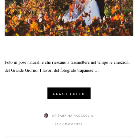
Foto in pose naturali e che riescano a trasmettere nel tempo le emozioni
del Grande Giorno. I lavori del fotografo trapanese …
LEGGI TUTTO
BY
SABRINA RACCUGLIA
0 COMMENTS