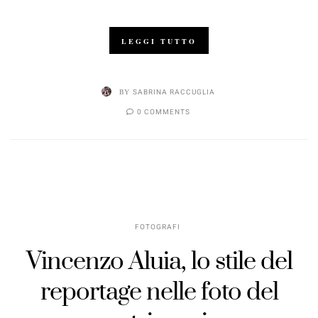
LEGGI TUTTO
BY
SABRINA RACCUGLIA
0 COMMENTS
FOTOGRAFI
Vincenzo Aluia, lo stile del
reportage nelle foto del