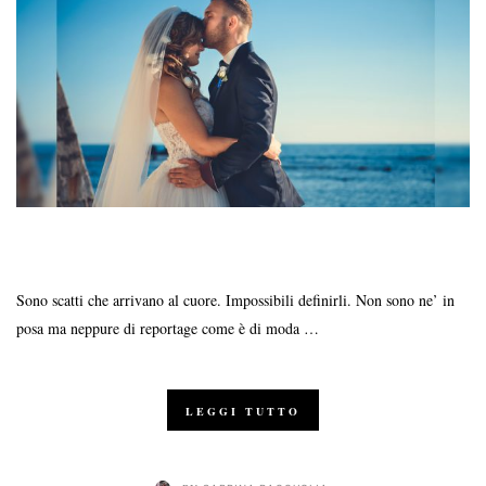
Sono scatti che arrivano al cuore. Impossibili definirli. Non sono ne’ in
posa ma neppure di reportage come è di moda …
LEGGI TUTTO