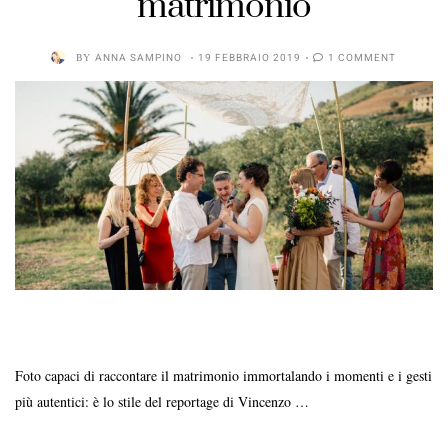
matrimonio
BY
ANNA SAMPINO
19 FEBBRAIO 2019
1 COMMENT
Foto capaci di raccontare il matrimonio immortalando i momenti e i gesti
più autentici: è lo stile del reportage di Vincenzo …