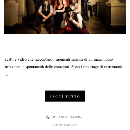
Scatti e video che raccontano i momenti salienti di un matrimonio
attraverso la spontaneità delle emozioni. Sono i reportage di matrimonio
…
LEGGI TUTTO
BY
ANNA SAMPINO
0 COMMENTS