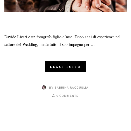
Davide Licari è un fotografo figlio d’arte. Dopo anni di esperienza nel
settore del Wedding, mette tutto il suo impegno per …
LEGGI TUTTO
BY
SABRINA RACCUGLIA
0 COMMENTS